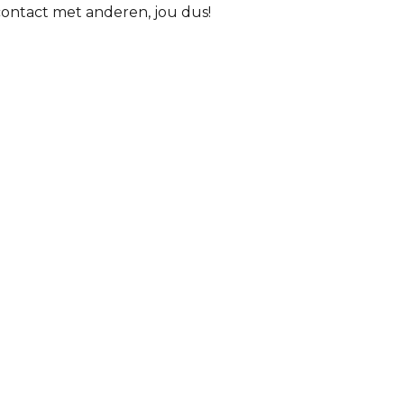
contact met anderen, jou dus!