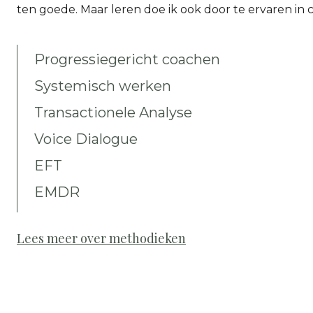
ten goede. Maar leren doe ik ook door te ervaren in 
Progressiegericht coachen
Systemisch werken
Transactionele Analyse
Voice Dialogue
EFT
EMDR
Lees meer over methodieken