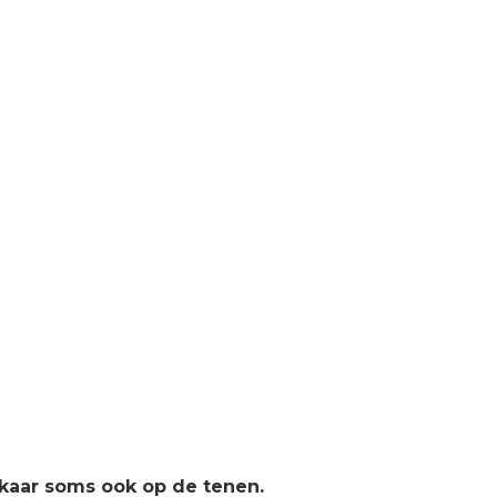
elkaar soms ook op de tenen.