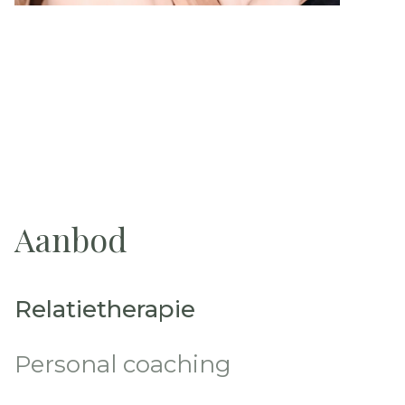
Aanbod
Relatietherapie
Personal coaching