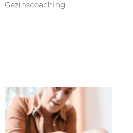
Gezinscoaching