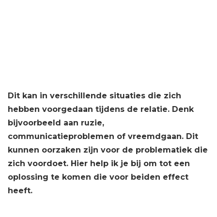
Dit kan in verschillende situaties die zich
hebben voorgedaan tijdens de relatie. Denk
bijvoorbeeld aan ruzie,
communicatieproblemen of vreemdgaan. Dit
kunnen oorzaken zijn voor de problematiek die
zich voordoet. Hier help ik je bij om tot een
oplossing te komen die voor beiden effect
heeft.