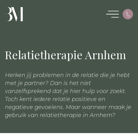
Relatietherapie Arnhem
Herken jij problemen in de relatie die je hebt
met je partner? Dan is het niet
vanzelfsprekend dat je hier hulp voor zoekt.
Toch kent iedere relatie positieve en
negatieve gevoelens. Maar wanneer maak je
gebruik van relatietherapie in Arnhem?