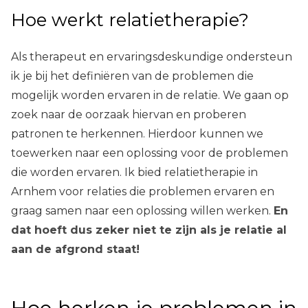
Hoe werkt relatietherapie?
Als therapeut en ervaringsdeskundige ondersteun
ik je bij het definiëren van de problemen die
mogelijk worden ervaren in de relatie. We gaan op
zoek naar de oorzaak hiervan en proberen
patronen te herkennen. Hierdoor kunnen we
toewerken naar een oplossing voor de problemen
die worden ervaren. Ik bied
relatietherapie
in
Arnhem
voor relaties die problemen ervaren en
graag samen naar een oplossing willen werken.
En
dat hoeft dus zeker niet te zijn als je relatie al
aan de afgrond staat!