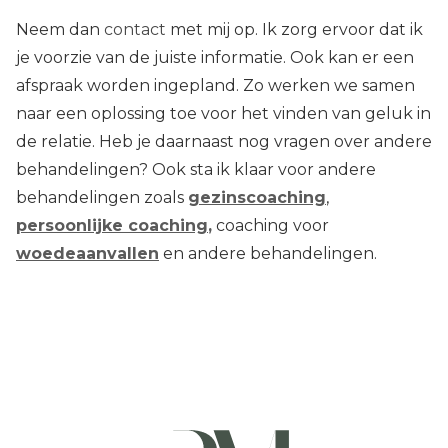
Neem dan
contact
met mij op. Ik zorg ervoor dat ik
je voorzie van de juiste informatie. Ook kan er een
afspraak worden ingepland. Zo werken we samen
naar een oplossing toe voor het vinden van geluk in
de relatie. Heb je daarnaast nog vragen over andere
behandelingen? Ook sta ik klaar voor andere
behandelingen zoals
gezinscoaching
,
persoonlijke coaching
,
coaching voor
woedeaanvallen
en andere behandelingen.